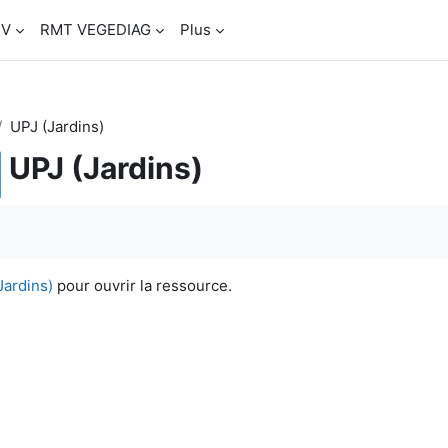
SV
RMT VEGEDIAG
Plus
UPJ (Jardins)
UPJ (Jardins)
Jardins)
pour ouvrir la ressource.