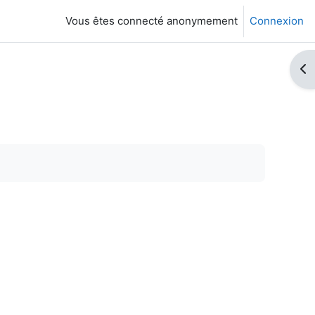
Vous êtes connecté anonymement
Connexion
Ouv