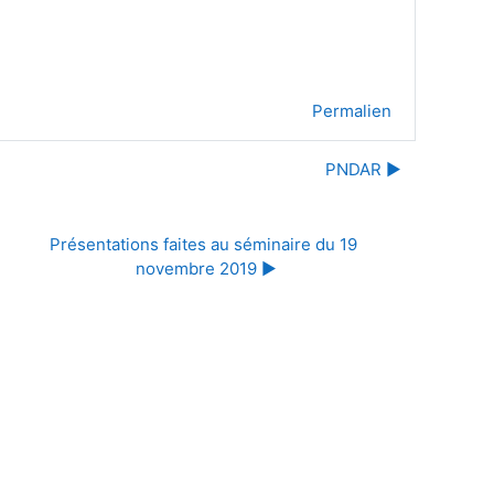
Permalien
PNDAR ▶︎
Présentations faites au séminaire du 19 
novembre 2019 ▶︎