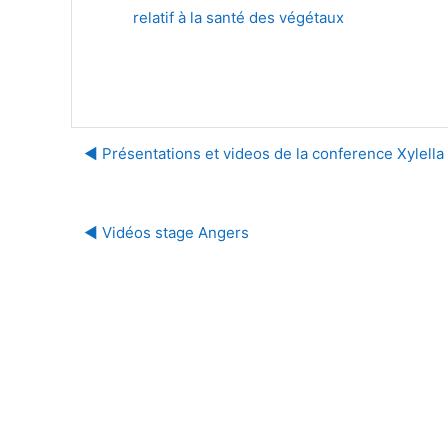
relatif à la santé des végétaux
◀︎ Présentations et videos de la conference Xylella
◀︎ Vidéos stage Angers