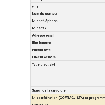
ville
Nom du contact
N° de téléphone
N° de fax
Adresse email
Site Internet
Effectif total
Effectif activité
Type d’activité
Statut de la structure
N° accréditation (COFRAC, ISTA) et program
Certiphyto