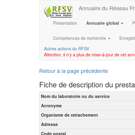
Annuaire du Réseau Fr
Présentation
Annuaire global
P
Compétences de recherche
Enregist
Autres actions du RFSV
Attention, il n'y a plus de mise-à-jour de cet an
Retour à la page précédente
Fiche de description du prest
Nom du laboratoire ou du service
Acronyme
Organisme de rattachement
Adresse
Code postal