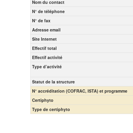
Nom du contact
N° de téléphone
N° de fax
Adresse email
Site Internet
Effectif total
Effectif activité
Type d’activité
Statut de la structure
N° accréditation (COFRAC, ISTA) et programme
Certiphyto
Type de certiphyto