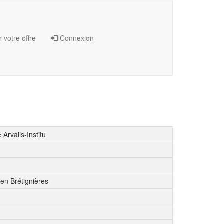
 votre offre
Connexion
Arvalis-Institu
en Brétignières