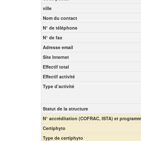
ville
Nom du contact
N° de téléphone
N° de fax
Adresse email
Site Internet
Effectif total
Effectif activité
Type d’activité
Statut de la structure
N° accréditation (COFRAC, ISTA) et program
Certiphyto
Type de certiphyto