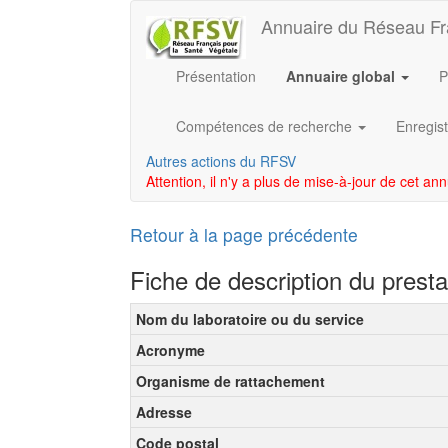
Annuaire du Réseau Fr
Présentation
Annuaire global
P
Compétences de recherche
Enregist
Autres actions du RFSV
Attention, il n'y a plus de mise-à-jour de cet an
Retour à la page précédente
Fiche de description du prest
Nom du laboratoire ou du service
Acronyme
Organisme de rattachement
Adresse
Code postal