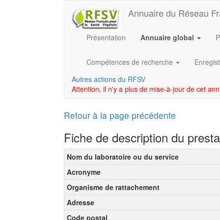
Annuaire du Réseau Fr
Présentation
Annuaire global
P
Compétences de recherche
Enregist
Autres actions du RFSV
Attention, il n'y a plus de mise-à-jour de cet an
Retour à la page précédente
Fiche de description du prest
Nom du laboratoire ou du service
Acronyme
Organisme de rattachement
Adresse
Code postal