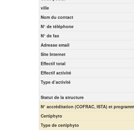
ville
Nom du contact
N° de téléphone
N° de fax
Adresse email
Site Internet
Effectif total
Effectif activité
Type d’activité
Statut de la structure
N° accréditation (COFRAC, ISTA) et program
Certiphyto
Type de certiphyto